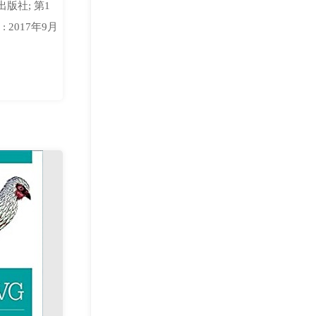
出版社; 第1
: 2017年9月