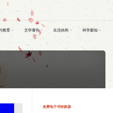
习教育
文学著作
生活休闲
科学新知
免费电子书转换器