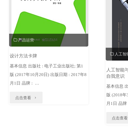
产品运营
人工智
设计方法卡牌
基本信息 出版社 : 电子工业出版社; 第1
人工智能
版 (2017年10月20日) 出版日期 : 2017年8
自我意识
月1日 品牌 : …
基本信息 出
版 (2018年
"设
点击查看
月1日 品牌 
计
点击查看
方