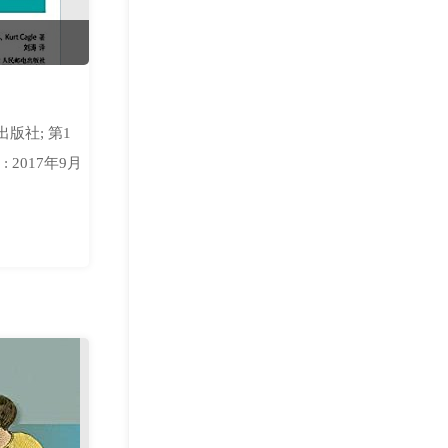
出版社; 第1
: 2017年9月