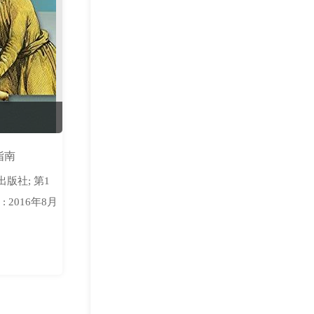
指南
出版社; 第1
: 2016年8月