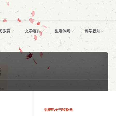
习教育
文学著作
生活休闲
科学新知
免费电子书转换器