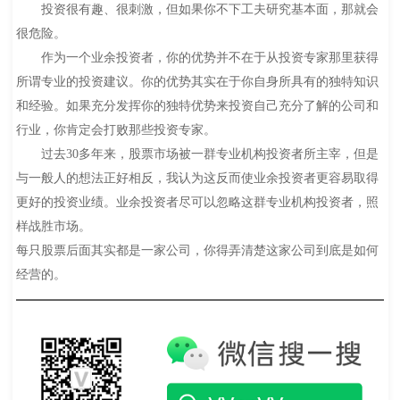
投资很有趣、很刺激，但如果你不下工夫研究基本面，那就会
很危险。
作为一个业余投资者，你的优势并不在于从投资专家那里获得
所谓专业的投资建议。你的优势其实在于你自身所具有的独特知识
和经验。如果充分发挥你的独特优势来投资自己充分了解的公司和
行业，你肯定会打败那些投资专家。
过去30多年来，股票市场被一群专业机构投资者所主宰，但是
与一般人的想法正好相反，我认为这反而使业余投资者更容易取得
更好的投资业绩。业余投资者尽可以忽略这群专业机构投资者，照
样战胜市场。
每只股票后面其实都是一家公司，你得弄清楚这家公司到底是如何
经营的。