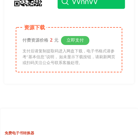
资源下载
2
付费资源价格
元
立即支付
支付后请复制提取码进入网盘下载，电子书格式请参
考“基本信息”说明， 如未显示下载按钮，请刷新网页
或扫码关注公众号联系客服处理。
免费电子书转换器