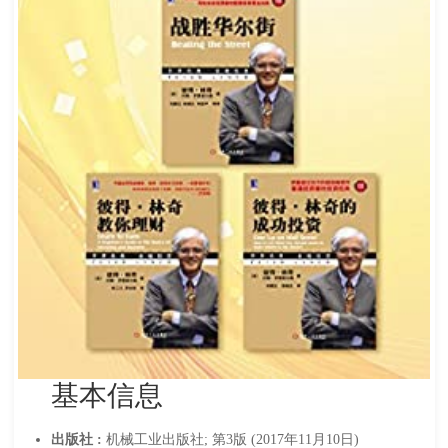
基本信息
出版社 :
机械工业出版社; 第3版 (2017年11月10日)