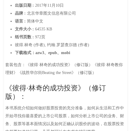
出版日期 :
2017年11月10日
品牌 :
北京华章图文信息有限公司
语言 :
简体中文
文件大小 :
64535 KB
纸书页数 :
972页
彼得.林奇 (作者), 约翰.罗瑟查尔德 (作者)
下载格式：azw3、epub、mobi
套装包含：《彼得·林奇的成功投资》（修订版）《彼得·林奇教你
理财》《战胜华尔街Beating the Street》（修订版）
《彼得·林奇的成功投资》（修订
版）：
本书系统介绍如何做好股票投资的充分准备，如何从生活和工作中
开始寻找你最喜爱的上市公司股票，如何分析上市公司的业务、财
务、股票等基本面情况以及如何正确认识股价的波动，在股票投资