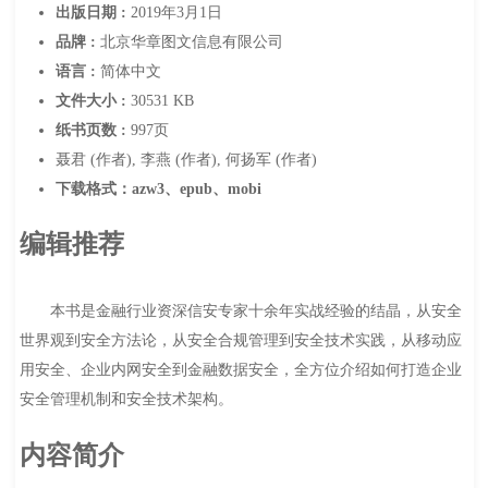
出版日期 :
2019年3月1日
品牌 :
北京华章图文信息有限公司
语言 :
简体中文
文件大小 :
30531 KB
纸书页数 :
997页
聂君 (作者), 李燕 (作者), 何扬军 (作者)
下载格式：azw3、epub、mobi
编辑推荐
本书是金融行业资深信安专家十余年实战经验的结晶，从安全
世界观到安全方法论，从安全合规管理到安全技术实践，从移动应
用安全、企业内网安全到金融数据安全，全方位介绍如何打造企业
安全管理机制和安全技术架构。
内容简介