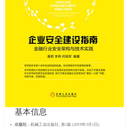
基本信息
出版社 :
机械工业出版社; 第1版 (2019年3月1日)