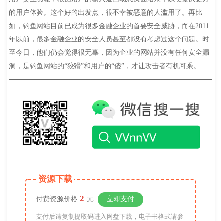
的用户体验。这个好的出发点，很不幸被恶意的人滥用了。再比
如，钓鱼网站目前已成为很多金融企业的首要安全威胁，而在2011
年以前，很多金融企业的安全人员甚至都没有考虑过这个问题。时
至今日，他们仍会觉得很无辜，因为企业的网站并没有任何安全漏
洞，是钓鱼网站的“狡猾”和用户的“傻”，才让攻击者有机可乘。
资源下载
2
付费资源价格
元
立即支付
支付后请复制提取码进入网盘下载，电子书格式请参