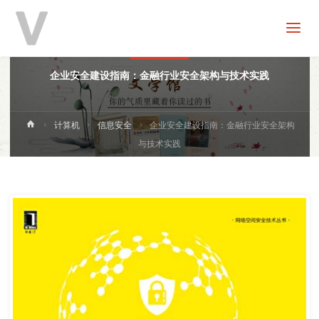
V
分
享
信息安全
企业安全建设指南：金融行业安全架构与技术实践
首
计算机
信息安全
企业安全建设指南：金融行业安全架构
页
与技术实践