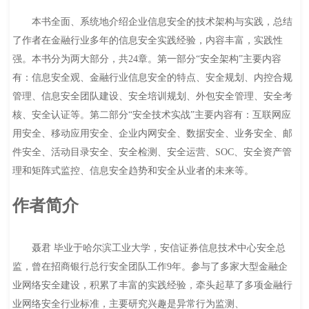
本书全面、系统地介绍企业信息安全的技术架构与实践，总结
了作者在金融行业多年的信息安全实践经验，内容丰富，实践性
强。本书分为两大部分，共24章。第一部分“安全架构”主要内容
有：信息安全观、金融行业信息安全的特点、安全规划、内控合规
管理、信息安全团队建设、安全培训规划、外包安全管理、安全考
核、安全认证等。第二部分“安全技术实战”主要内容有：互联网应
用安全、移动应用安全、企业内网安全、数据安全、业务安全、邮
件安全、活动目录安全、安全检测、安全运营、SOC、安全资产管
理和矩阵式监控、信息安全趋势和安全从业者的未来等。
作者简介
聂君 毕业于哈尔滨工业大学，安信证券信息技术中心安全总
监，曾在招商银行总行安全团队工作9年。参与了多家大型金融企
业网络安全建设，积累了丰富的实践经验，牵头起草了多项金融行
业网络安全行业标准，主要研究兴趣是异常行为监测、