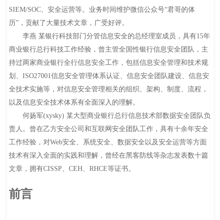
SIEM/SOC、安全运营等。业务时间维护微信公众号“君哥的体
历”，贡献了大量技术文章，广受好评。
李燕 某银行科技部门分管信息安全的总经理室成员，具有15年
商业银行总行科技工作经验，曾主管全国性银行信息安全团队，主
持过两家商业银行全行信息安全工作，包括信息安全管理和技术规
划、ISO27001信息安全管理体系认证、信息安全团队建设、信息安
全技术实施等，对信息安全管理相关的组织、架构、制度、流程，
以及信息安全技术体系有全面深入的理解。
何扬军(xysky) 某大型商业银行总行信息技术部数据安全团队负
责人。曾在乙方安全公司和互联网安全团队工作，具有十余年安全
工作经验，对Web安全、系统安全、数据安全以及安全运营等方面
技术有深入全面的实践和理解，曾经在黑客防线等杂志发表数十篇
文章，拥有CISSP、CEH、RHCE等证书。
前言