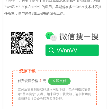
（MVP）。拥有十多年丰富的企业信息化实践和管理经验，精通
Excel和MS SQL在企业中的应用。早期曾在多个Office技术社区担
任版主，参与过多部Excel书的编著工作。
资源下载
2
付费资源价格
元
立即支付
支付后请复制提取码进入网盘下载，电子书格式请参
考“基本信息”说明， 如未显示下载按钮，请刷新网页
或扫码关注公众号联系客服处理。