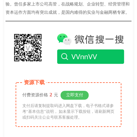
验。曾任多家上市公司高管，在战略规划、企业转型、经营管理和
资本运作方面均有突出成就，是国内难得的实业与金融两栖专家。
资源下载
2
付费资源价格
元
立即支付
支付后请复制提取码进入网盘下载，电子书格式请参
考“基本信息”说明， 如未显示下载按钮，请刷新网页
或扫码关注公众号联系客服处理。