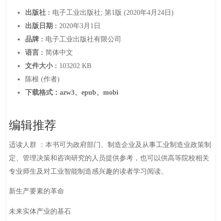
出版社 :
电子工业出版社; 第1版 (2020年4月24日)
出版日期 :
2020年3月1日
品牌 :
电子工业出版社有限公司
语言 :
简体中文
文件大小 :
103202 KB
陈根 (作者)
下载格式：azw3、epub、mobi
编辑推荐
适读人群 ：本书可为政府部门、制造企业及从事工业制造业政策制
定、管理决策和咨询研究的人员提供参考，也可以供高等院校相关
专业师生及对工业智能制造感兴趣的读者学习阅读。
新生产要素的革命
未来实体产业的基石