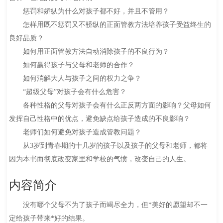
惩罚和娇纵为什么对孩子都不好，并且不管用？
怎样用既不惩罚又不骄纵的正面管教方法培养孩子受益终生的
良好品质？
如何用正面管教方法自动消除孩子的不良行为？
如何赢得孩子与父母和老师的合作？
如何消解大人与孩子之间的权力之争？
“超级父母”对孩子会有什么危害？
各种性格的父母对孩子会有什么正反两方面的影响？父母如何
发挥自己性格中的优点，避免缺点给孩子造成的不良影响？
老师们如何避免对孩子造成管教问题？
从3岁到青春期的十几岁的孩子以及孩子的父母和老师，都将
因为本书而彻底改变家里和学校的气愤，改变自己的人生。
内容简介
没有哪个父母不为了孩子而竭尽全力，但*美好的愿望却不一
定给孩子带来*好的结果。