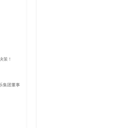
决策！
乐集团董事