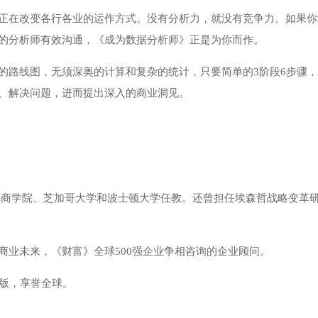
正在改变各行各业的运作方式。没有分析力，就没有竞争力。如果你
的分析师有效沟通，《成为数据分析师》正是为你而作。
的路线图，无须深奥的计算和复杂的统计，只要简单的3阶段6步骤
、解决问题，进而提出深入的商业洞见。
在哈佛商学院、芝加哥大学和波士顿大学任教。还曾担任埃森哲战略变革
商业未来，《财富》全球500强企业争相咨询的企业顾问。
出版，享誉全球。