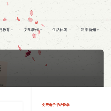
习教育
文学著作
生活休闲
科学新知
免费电子书转换器