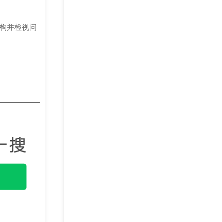
构并检视问