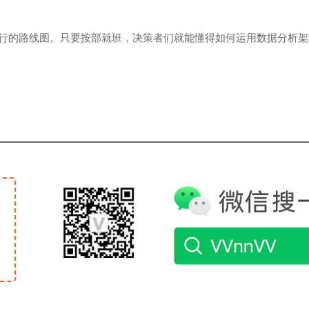
行的路线图。只要按部就班，决策者们就能懂得如何运用数据分析架