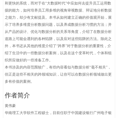
和更快的系统，而对于在“大数据时代”中应如何去提升员工运用数
据的能力，如何培养员工用多维的视角审视数据、辩证地分析数据
之能力，却少有文献提及。本书从如何建立正确的价值观开始，展
示了培养多维度分析数据问题，以及养成数据分析习惯的方法；并
从产品的设计、优化与数据分析的关系等角度，介绍了在数据分析
道路上可能会遇到的各种陷阱，以及应对这些陷阱的方法。除此之
外，本书还从其他的维度介绍了“跨界”对于数据分析的重要性，介
绍了生活中的一些数据分析案例，以及在这个变革时代，个体和组
织所应做好的一些准备工作。
本书涉及的内容范围较广，有些内容看似与数据分析“毫不相关”，
但正是这些不相关的跨领域知识，让你可以在数据分析领域做出更
多有价值的案例。
作者简介
黄伟豪
华南理工大学软件工程硕士，目前任职于中国建设银行广州电子银