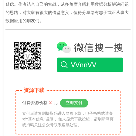
疑虑。作者结合自己的实战，从多角度介绍利用数据分析解决问题
的思路，对大家有很大的借鉴意义，值得分享给有志于或正从事大
数据应用的朋友们。
资源下载
2
付费资源价格
元
立即支付
支付后请复制提取码进入网盘下载，电子书格式请参
考“基本信息”说明， 如未显示下载按钮，请刷新网页
或扫码关注公众号联系客服处理。