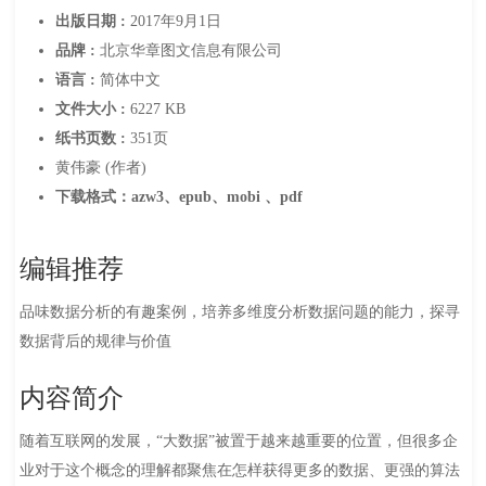
出版日期 :
2017年9月1日
品牌 :
北京华章图文信息有限公司
语言 :
简体中文
文件大小 :
6227 KB
纸书页数 :
351页
黄伟豪 (作者)
下载格式：azw3、epub、mobi 、pdf
编辑推荐
品味数据分析的有趣案例，培养多维度分析数据问题的能力，探寻
数据背后的规律与价值
内容简介
随着互联网的发展，“大数据”被置于越来越重要的位置，但很多企
业对于这个概念的理解都聚焦在怎样获得更多的数据、更强的算法