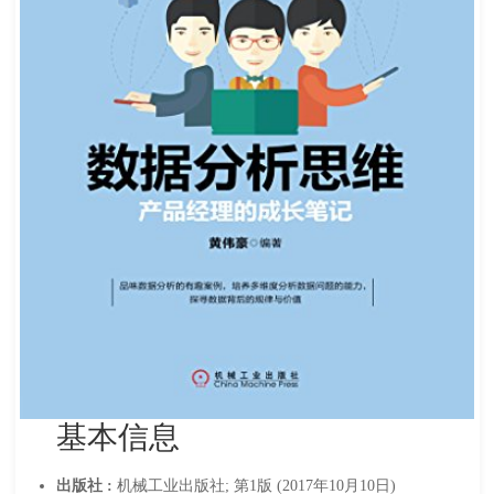
基本信息
出版社 :
机械工业出版社; 第1版 (2017年10月10日)