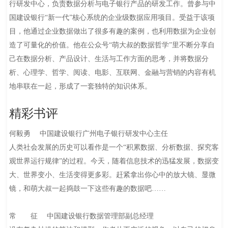
行研发中心，负责数据分析与电子银行产品的研发工作。曾参与中
国建设银行“新一代”核心系统的企业级数据应用项目。受益于该项
目，他通过企业数据做出了很多有趣的案例，也利用数据为企业创
造了可量化的价值。他在公众号“萌大叔的数据哲学”里不断分享自
己在数据分析、产品设计、生活与工作方面的思考，并将数据分
析、心理学、哲学、阅读、电影、互联网、金融与营销的内容有机
地串联在一起，形成了一套独特的知识体系。
精彩书评
何毅勇 中国建设银行广州电子银行研发中心主任
人类社会发展的历史可以看作是一个“积累数据、分析数据、探究客
观世界运行规律”的过程。今天，随着信息技术的迅猛发展，数据变
大、世界变小、生活变得更多彩。赶紧拿出你心中的放大镜、显微
镜，和萌大叔一起捣鼓一下这些有趣的数据吧……
常 征 中国建设银行数据管理部副总经理