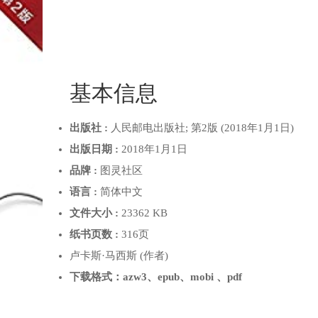
基本信息
出版社 :
人民邮电出版社; 第2版 (2018年1月1日)
出版日期 :
2018年1月1日
品牌 :
图灵社区
语言 :
简体中文
文件大小 :
23362 KB
纸书页数 :
316页
卢卡斯·马西斯 (作者)
下载格式：azw3、epub、mobi 、pdf