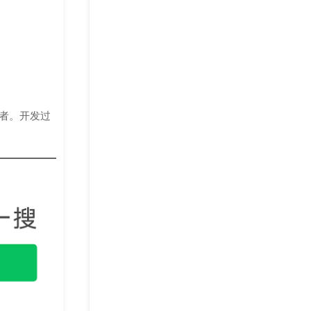
量读者。开发过