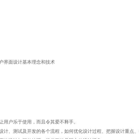
户界面设计基本理念和技术
让用户乐于使用，而且令其爱不释手。
设计、测试及开发的各个流程，如何优化设计过程、把握设计重点、