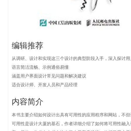
编辑推荐
从调研、设计和实现这三个设计的典型阶段入手，深入探讨用
语言简洁流畅、示例通俗易懂
涵盖用户界面设计常见问题和解决建议
适合设计师、开发人员和产品经理
内容简介
本书主要介绍如何设计出具有可用性的应用程序和网站，不但
可用性是设计大厦的基石，作者详细介绍了如何将可用性融入