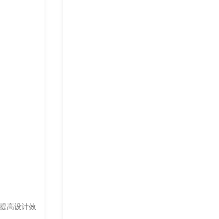
提高设计效