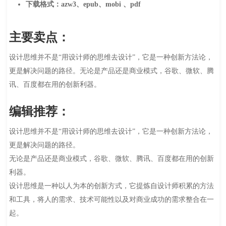
下载格式：azw3、epub、mobi 、pdf
主要卖点：
设计思维并不是“用设计师的思维去设计”，它是一种创新方法论，
更是解决问题的路径。无论是产品还是商业模式，谷歌、微软、腾
讯、百度都在用的创新利器。
编辑推荐：
设计思维并不是“用设计师的思维去设计”，它是一种创新方法论，
更是解决问题的路径。
无论是产品还是商业模式，谷歌、微软、腾讯、百度都在用的创新
利器。
设计思维是一种以人为本的创新方式，它提炼自设计师积累的方法
和工具，将人的需求、技术可能性以及对商业成功的需求整合在一
起。