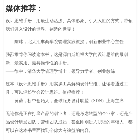
媒体推荐：
设计思维手册，用最生动活泼、具体形象、引人入胜的方式，带领
我们进入设计的世界、创造的世界！
——陈玮，北大汇丰商学院管理实践教授，创新创业中心主任
强烈推荐你阅读这本书，这是源自斯坦福大学的设计思维的最创
新、最实用、最具操作性的手册。
——徐中，清华大学管理学博士，领导力学者、创业教练
这本《设计思维手册》用实操工具解构设计思维，让读者通过工
具，可以轻松学会设计思维。值得推荐！
——黄蔚，桥中创始人，全球服务设计联盟（SDN）上海主席
无论你是正在打磨产品的创业者，还是考虑转型的企业家，还是产
品设计研发团队，营销团队成员，甚至刚刚进入职场的年轻人，都
可以在这本书里面找到令你大有裨益的内容。