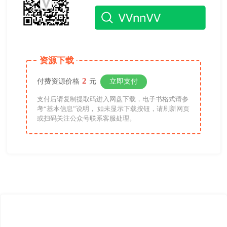
资源下载
2
付费资源价格
元
立即支付
支付后请复制提取码进入网盘下载，电子书格式请参
考“基本信息”说明， 如未显示下载按钮，请刷新网页
或扫码关注公众号联系客服处理。