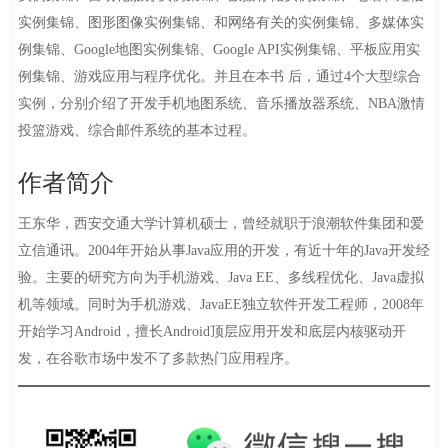
实例集锦、图形图像实例集锦、和网络有关的实例集锦、多媒体实
例集锦、Google地图实例集锦、Google API实例集锦、平板应用实
例集锦、游戏应用与程序优化。并且在本书 后，通过4个大型综合
实例，分别介绍了开发手机地图系统、音乐播放器系统、NBA激情
投篮游戏、综合邮件系统的基本过程。
作者简介
王东华，西安交通大学计算机硕士，曾经就职于浪潮软件集团和爱
立信通讯。2004年开始从事Java应用的开发，有近十年的Java开发经
验。主要的研究方向为手机游戏、Java EE、多线程优化、Java虚拟
机等领域。同时为手机游戏、JavaEE独立软件开发工程师，2008年
开始学习Android，擅长Android顶层应用开发和底层内核驱动开
发，在谷歌市场中发不了多款热门应用程序。