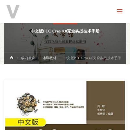
V
分
享
辅导教材
中文版PTC Creo 4.0完全实战技术手册
首
学习教育
辅导教材
中文版PTC Creo 4.0完全实战技术手册
页