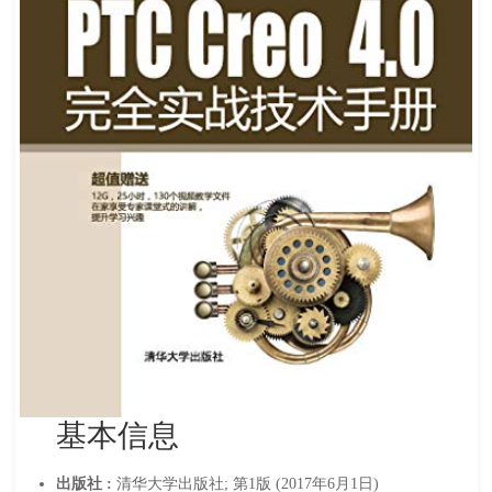
基本信息
出版社 :
清华大学出版社; 第1版 (2017年6月1日)