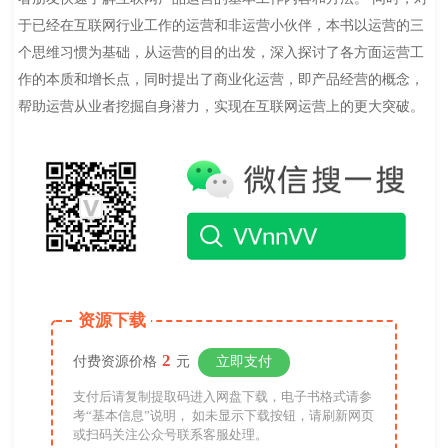
于已经在互联网行业工作的运营和非运营小伙伴，本书以运营的三
个思维习惯为基础，从运营的目的出发，深入探讨了各方面运营工
作的本质和增长点，同时提出了商业化运营，即产品经营的概念，
帮助运营从业者挖掘自身潜力，实现在互联网运营上的更大突破。
资源下载
2
付费资源价格
元
立即支付
支付后请复制提取码进入网盘下载，电子书格式请参
考“基本信息”说明， 如未显示下载按钮，请刷新网页
或扫码关注公众号联系客服处理。