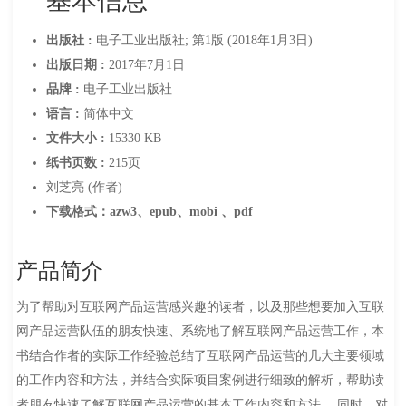
基本信息
出版社 :
电子工业出版社; 第1版 (2018年1月3日)
出版日期 :
2017年7月1日
品牌 :
电子工业出版社
语言 :
简体中文
文件大小 :
15330 KB
纸书页数 :
215页
刘芝亮 (作者)
下载格式：azw3、epub、mobi 、pdf
产品简介
为了帮助对互联网产品运营感兴趣的读者，以及那些想要加入互联
网产品运营队伍的朋友快速、系统地了解互联网产品运营工作，本
书结合作者的实际工作经验总结了互联网产品运营的几大主要领域
的工作内容和方法，并结合实际项目案例进行细致的解析，帮助读
者朋友快速了解互联网产品运营的基本工作内容和方法。 同时，对