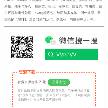
对象、继承与多态、抽象类、接口、程序包、嵌套类、常用类、窗
口环境与事件处理、Swing程序包、绘图与多媒体、例外处理、数
据流的I/O控制、集合对象与泛型、多线程、网络程序设计等。
资源下载
2
付费资源价格
元
立即支付
支付后请复制提取码进入网盘下载，电子书格式请参
考“基本信息”说明， 如未显示下载按钮，请刷新网页
或扫码关注公众号联系客服处理。