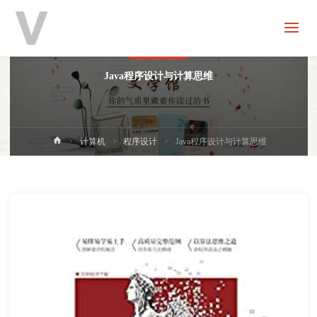
V
分
享
程序设计
Java程序设计与计算思维
首
计算机
程序设计
Java程序设计与计算思维
页