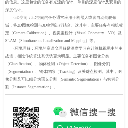
的信息。这里包含的任务有光流的估计、单目的深度估计及双目的
深度估计。
·3D空间：3D空间的任务通常应用于机器人或者自动驾驶领
域，将2D图像检测与3D空间进行结合。这其中，主要任务有相机标
定（Camera Calibration）、视觉里程计（Visual Odometry，VO）及
SLAM（Simultaneous Localization and Mapping）等。
·环境理解：环境的高语义理解是深度学习在计算机视觉中的主
战场，相比传统算法其优势更为明显。主要任务有图像分类
（Classification）、物体检测（Object Detection）、图像分割
（Segmentation）、物体跟踪（Tracking）及关键点检测。其中，图
像分割又可以细分为语义分割（Semantic Segmentation）与实例分
割（Instance Segmentation）。