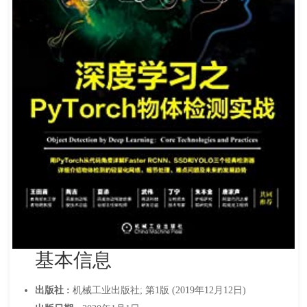
基本信息
出版社 :
机械工业出版社; 第1版 (2019年12月12日)