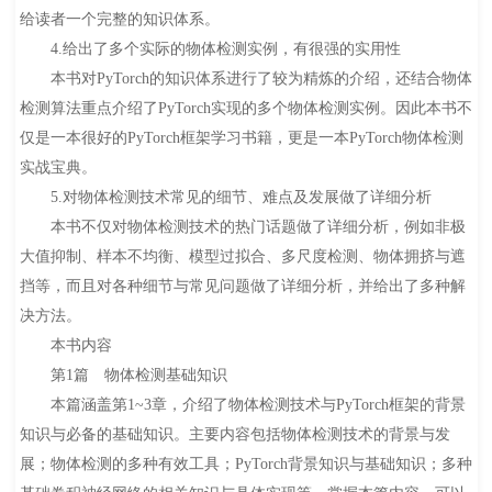
给读者一个完整的知识体系。
4.给出了多个实际的物体检测实例，有很强的实用性
本书对PyTorch的知识体系进行了较为精炼的介绍，还结合物体
检测算法重点介绍了PyTorch实现的多个物体检测实例。因此本书不
仅是一本很好的PyTorch框架学习书籍，更是一本PyTorch物体检测
实战宝典。
5.对物体检测技术常见的细节、难点及发展做了详细分析
本书不仅对物体检测技术的热门话题做了详细分析，例如非极
大值抑制、样本不均衡、模型过拟合、多尺度检测、物体拥挤与遮
挡等，而且对各种细节与常见问题做了详细分析，并给出了多种解
决方法。
本书内容
第1篇 物体检测基础知识
本篇涵盖第1~3章，介绍了物体检测技术与PyTorch框架的背景
知识与必备的基础知识。主要内容包括物体检测技术的背景与发
展；物体检测的多种有效工具；PyTorch背景知识与基础知识；多种