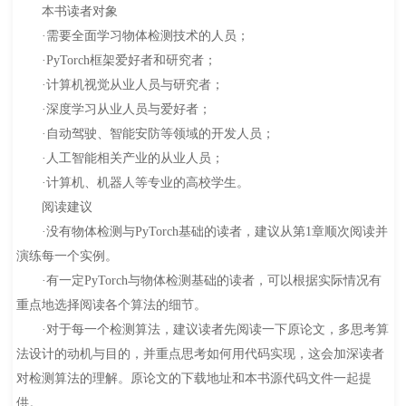
本书读者对象
·需要全面学习物体检测技术的人员；
·PyTorch框架爱好者和研究者；
·计算机视觉从业人员与研究者；
·深度学习从业人员与爱好者；
·自动驾驶、智能安防等领域的开发人员；
·人工智能相关产业的从业人员；
·计算机、机器人等专业的高校学生。
阅读建议
·没有物体检测与PyTorch基础的读者，建议从第1章顺次阅读并
演练每一个实例。
·有一定PyTorch与物体检测基础的读者，可以根据实际情况有
重点地选择阅读各个算法的细节。
·对于每一个检测算法，建议读者先阅读一下原论文，多思考算
法设计的动机与目的，并重点思考如何用代码实现，这会加深读者
对检测算法的理解。原论文的下载地址和本书源代码文件一起提
供。