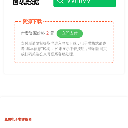
资源下载
2
付费资源价格
元
立即支付
支付后请复制提取码进入网盘下载，电子书格式请参
考“基本信息”说明， 如未显示下载按钮，请刷新网页
或扫码关注公众号联系客服处理。
免费电子书转换器