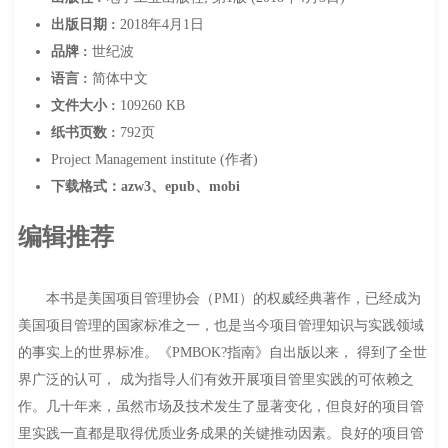
出版日期 :
2018年4月1日
品牌 :
世纪波
语言 :
简体中文
文件大小 :
109260 KB
纸书页数 :
792页
Project Management institute (作者)
下载格式：azw3、epub、mobi
编辑推荐
本书是美国项目管理协会（PMI）的权威经典著作，已经成为
美国项目管理的国家标准之一，也是当今项目管理知识与实践领域
的事实上的世界标准。《PMBOK?指南》自出版以来， 得到了全世
界广泛的认可， 成为指导人们有效开展项目管里实践的可依赖之
作。几十年来，虽然市场及技术发生了显著变化，但良好的项目管
里实践一直都是取得优质业务成果的关键推动因素。良好的项目管