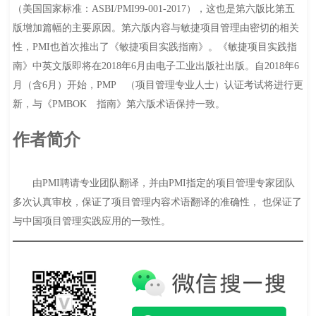
（美国国家标准：ASBI/PMI99-001-2017），这也是第六版比第五
版增加篇幅的主要原因。第六版内容与敏捷项目管理由密切的相关
性，PMI也首次推出了《敏捷项目实践指南》。《敏捷项目实践指
南》中英文版即将在2018年6月由电子工业出版社出版。自2018年6
月（含6月）开始，PMP （项目管理专业人士）认证考试将进行更
新，与《PMBOK 指南》第六版术语保持一致。
作者简介
由PMI聘请专业团队翻译，并由PMI指定的项目管理专家团队
多次认真审校，保证了项目管理内容术语翻译的准确性， 也保证了
与中国项目管理实践应用的一致性。