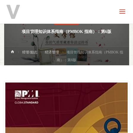
V
分
享
经济管理
项目管理知识体系指南（PMBOK 指南）：第6版
首
经管/励志
经济管理
项目管理知识体系指南（PMBOK 指
页
南）：第6版