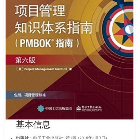
基本信息
出版社 :
电子工业出版社; 第1版 (2018年4月3日)