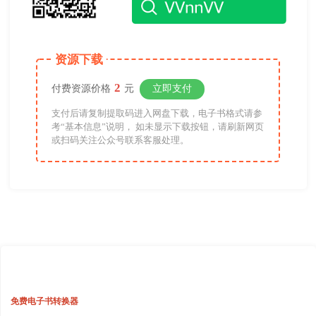
资源下载
2
付费资源价格
元
立即支付
支付后请复制提取码进入网盘下载，电子书格式请参
考“基本信息”说明， 如未显示下载按钮，请刷新网页
或扫码关注公众号联系客服处理。
免费电子书转换器