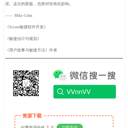
涯。这次的新版，也将对你有此影响。
—— Mike Cohn
《Scrum敏捷软件开发》
《敏捷估计与规划》
《用户故事与敏捷方法》作者
资源下载
2
付费资源价格
元
立即支付