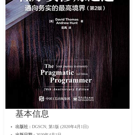
基本信息
出版社 :
DGSCN; 第1版 (2020年4月1日)
出版日期 :
2020年4月1日