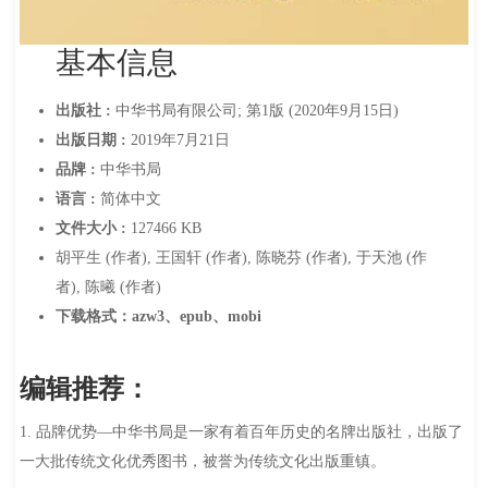
基本信息
出版社 :
中华书局有限公司; 第1版 (2020年9月15日)
出版日期 :
2019年7月21日
品牌 :
中华书局
语言 :
简体中文
文件大小 :
127466 KB
胡平生 (作者), 王国轩 (作者), 陈晓芬 (作者), 于天池 (作
者), 陈曦 (作者)
下载格式：azw3、epub、mobi
编辑推荐：
1. 品牌优势—中华书局是一家有着百年历史的名牌出版社，出版了
一大批传统文化优秀图书，被誉为传统文化出版重镇。