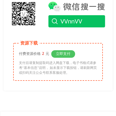
资源下载
2
付费资源价格
元
立即支付
支付后请复制提取码进入网盘下载，电子书格式请参
考“基本信息”说明， 如未显示下载按钮，请刷新网页
或扫码关注公众号联系客服处理。