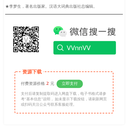
★李梦生，著名出版家。汉语大词典出版社总编辑。
资源下载
2
付费资源价格
元
立即支付
支付后请复制提取码进入网盘下载，电子书格式请参
考“基本信息”说明， 如未显示下载按钮，请刷新网页
或扫码关注公众号联系客服处理。