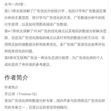
全书一共8章：
第1-3章全面讲解了广告优化中的统计学，包括计学和广告数据定量
分析的主要思想、统计学与广告优化的关系、广告数据分析中的统
计学原理，以及如何用图表描述广告数据。
第4-7章依次讲解了SEM广告的优化痛点以及相应的数据分析解决思
路、信息流广告优化面临的难点以及针对性的数据分析方法论、应
用商店如何做数据分析和效果优化、多广告推广渠道综合效果评估
和统筹优化的问题。
第8章对互联网广告这一商业生态进行梳理，为广告优化师的个人
成长提供了有价值的参考建议。
作者简介
作者简介
齐云涧（Trunman Qi）
资深广告优化师和数据分析专家，国内早参与应用商店广告优化研
究的专家之一，百度认证的资深营销顾问。