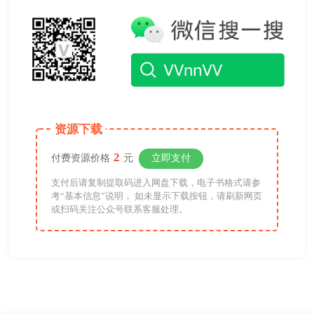
资源下载
2
付费资源价格
元
立即支付
支付后请复制提取码进入网盘下载，电子书格式请参
考“基本信息”说明， 如未显示下载按钮，请刷新网页
或扫码关注公众号联系客服处理。