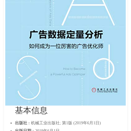
基本信息
出版社 :
机械工业出版社; 第1版 (2019年6月1日)
出版日期 :
2019年6月1日