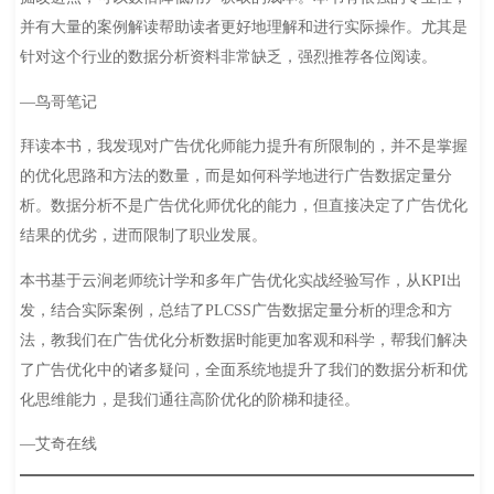
并有大量的案例解读帮助读者更好地理解和进行实际操作。尤其是
针对这个行业的数据分析资料非常缺乏，强烈推荐各位阅读。
—鸟哥笔记
拜读本书，我发现对广告优化师能力提升有所限制的，并不是掌握
的优化思路和方法的数量，而是如何科学地进行广告数据定量分
析。数据分析不是广告优化师优化的能力，但直接决定了广告优化
结果的优劣，进而限制了职业发展。
本书基于云涧老师统计学和多年广告优化实战经验写作，从KPI出
发，结合实际案例，总结了PLCSS广告数据定量分析的理念和方
法，教我们在广告优化分析数据时能更加客观和科学，帮我们解决
了广告优化中的诸多疑问，全面系统地提升了我们的数据分析和优
化思维能力，是我们通往高阶优化的阶梯和捷径。
—艾奇在线