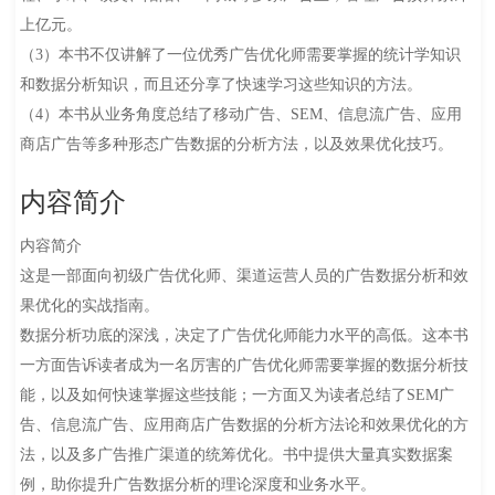
上亿元。
（3）本书不仅讲解了一位优秀广告优化师需要掌握的统计学知识
和数据分析知识，而且还分享了快速学习这些知识的方法。
（4）本书从业务角度总结了移动广告、SEM、信息流广告、应用
商店广告等多种形态广告数据的分析方法，以及效果优化技巧。
内容简介
内容简介
这是一部面向初级广告优化师、渠道运营人员的广告数据分析和效
果优化的实战指南。
数据分析功底的深浅，决定了广告优化师能力水平的高低。这本书
一方面告诉读者成为一名厉害的广告优化师需要掌握的数据分析技
能，以及如何快速掌握这些技能；一方面又为读者总结了SEM广
告、信息流广告、应用商店广告数据的分析方法论和效果优化的方
法，以及多广告推广渠道的统筹优化。书中提供大量真实数据案
例，助你提升广告数据分析的理论深度和业务水平。