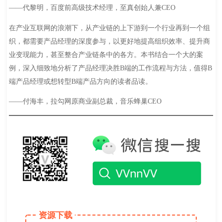
——代黎明，百度前高级技术经理，至真创始人兼CEO
在产业互联网的浪潮下，从产业链的上下游到一个行业再到一个组
织，都需要产品经理的深度参与，以更好地提高组织效率、提升商
业变现能力，甚至整合产业链条中的各方。本书结合一个大的案
例，深入细致地分析了产品经理决胜B端的工作流程与方法，值得B
端产品经理或想转型B端产品方向的读者品读。
——付海丰，拉勾网原商业副总裁，音乐蜂巢CEO
资源下载