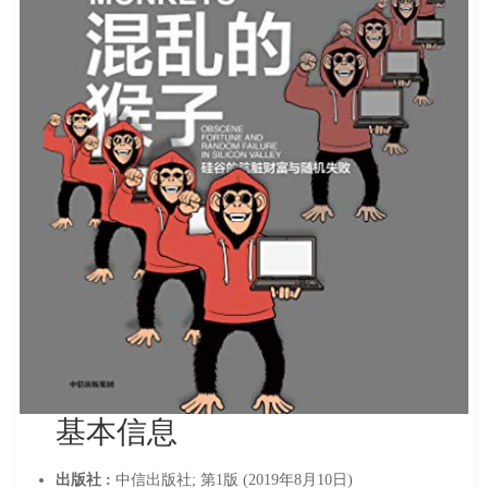
基本信息
出版社 :
中信出版社; 第1版 (2019年8月10日)