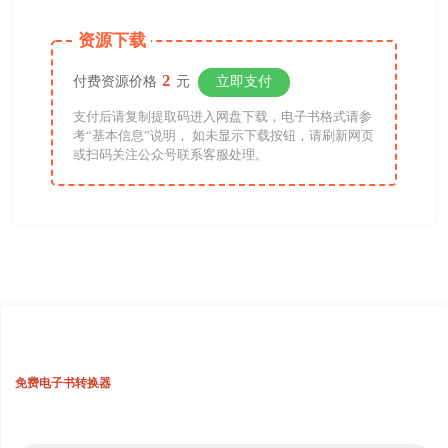
资源下载
2
付费资源价格
元
立即支付
支付后请复制提取码进入网盘下载，电子书格式请参
考“基本信息”说明， 如未显示下载按钮，请刷新网页
或扫码关注公众号联系客服处理。
免费电子书转换器