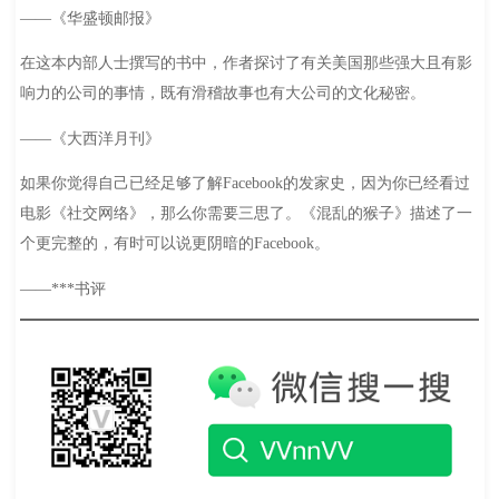
——《华盛顿邮报》
在这本内部人士撰写的书中，作者探讨了有关美国那些强大且有影
响力的公司的事情，既有滑稽故事也有大公司的文化秘密。
——《大西洋月刊》
如果你觉得自己已经足够了解Facebook的发家史，因为你已经看过
电影《社交网络》，那么你需要三思了。《混乱的猴子》描述了一
个更完整的，有时可以说更阴暗的Facebook。
——***书评