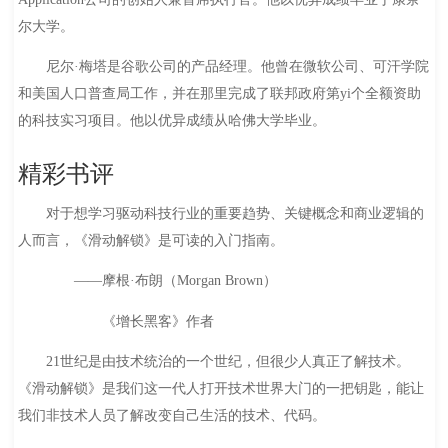
尔大学。
尼尔·梅塔是谷歌公司的产品经理。他曾在微软公司、可汗学院
和美国人口普查局工作，并在那里完成了联邦政府第yi个全额资助
的科技实习项目。他以优异成绩从哈佛大学毕业。
精彩书评
对于想学习驱动科技行业的重要趋势、关键概念和商业逻辑的
人而言，《滑动解锁》是可读的入门指南。
——摩根·布朗（Morgan Brown）
《增长黑客》作者
21世纪是由技术统治的一个世纪，但很少人真正了解技术。
《滑动解锁》是我们这一代人打开技术世界大门的一把钥匙，能让
我们非技术人员了解改变自己生活的技术、代码。