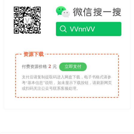
资源下载
2
付费资源价格
元
立即支付
支付后请复制提取码进入网盘下载，电子书格式请参
考“基本信息”说明， 如未显示下载按钮，请刷新网页
或扫码关注公众号联系客服处理。