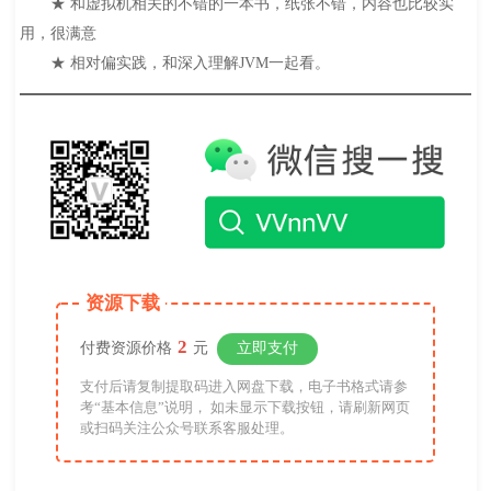
★ 和虚拟机相关的不错的一本书，纸张不错，内容也比较实
用，很满意
★ 相对偏实践，和深入理解JVM一起看。
资源下载
2
付费资源价格
元
立即支付
支付后请复制提取码进入网盘下载，电子书格式请参
考“基本信息”说明， 如未显示下载按钮，请刷新网页
或扫码关注公众号联系客服处理。