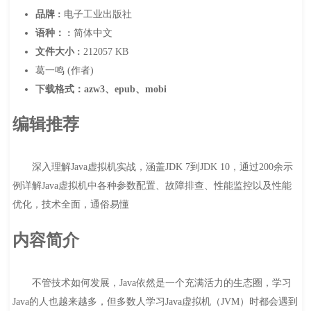
品牌 :
电子工业出版社
语种： :
简体中文
文件大小 :
212057 KB
葛一鸣 (作者)
下载格式：azw3、epub、mobi
编辑推荐
深入理解Java虚拟机实战，涵盖JDK 7到JDK 10，通过200余示
例详解Java虚拟机中各种参数配置、故障排查、性能监控以及性能
优化，技术全面，通俗易懂
内容简介
不管技术如何发展，Java依然是一个充满活力的生态圈，学习
Java的人也越来越多，但多数人学习Java虚拟机（JVM）时都会遇到