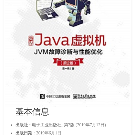
基本信息
出版社 :
电子工业出版社; 第2版 (2019年7月12日)
出版日期 :
2019年6月1日