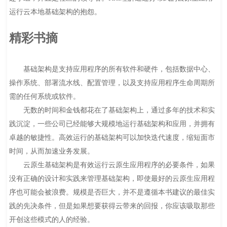
运行云本地基础架构的抱怨。
精彩书摘
基础架构是支持应用程序的所有软件和硬件，包括数据中心、
操作系统、部署流水线、配置管理，以及支持应用程序生命周期所
需的任何系统或软件。
无数的时间和金钱都花在了基础架构上，通过多年的技术和实
践沉淀，一些公司已经能够大规模地运行基础架构和应用，并拥有
卓越的敏捷性。高效运行的基础架构可以加快迭代速度，缩短面市
时间，从而加速业务发展。
云原生基础架构是有效运行云原生应用程序的必要条件，如果
没有正确的设计和实践来管理基础架构，即使最好的云原生应用程
序也可能会被浪费。规模是否巨大，并不是遵循本书建议的最佳实
践的先决条件，但是如果想要获得云带来的回报，你应该吸取那些
开创这些模式的人的经验。