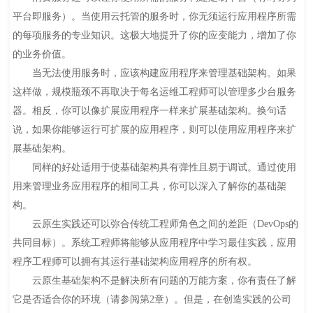
平台即服务）。当使用云托管的服务时，你无须运行应用程序所需
的每项服务的专业知识。这极大地提升了你的应变能力，增加了你
的业务价值。
当无法使用服务时，应该构建应用程序来管理基础架构。如果
这样做，规模瓶颈不再取决于每名运维工程师可以管理多少台服务
器。相反，你可以像扩展应用程序一样来扩展基础架构。换句话
说，如果你能够运行可扩展的应用程序，则可以使用应用程序来扩
展基础架构。
同样的好处适用于使基础架构具有弹性且易于调试。通过使用
用来管理业务应用程序的相同工具，你可以深入了解你的基础架
构。
云原生实践还可以弥合传统工程师角色之间的差距（DevOps的
共同目标）。系统工程师将能够从应用程序中学习最佳实践，应用
程序工程师可以拥有其运行基础架构应用程序的所有权。
云原生基础架构不是解决所有问题的万能方案，你有责任了解
它是否适合你的环境（请参阅第2章）。但是，在创造实践的公司