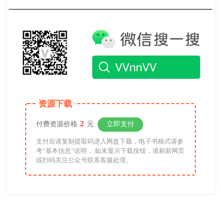
资源下载
2
付费资源价格
元
立即支付
支付后请复制提取码进入网盘下载，电子书格式请参
考“基本信息”说明， 如未显示下载按钮，请刷新网页
或扫码关注公众号联系客服处理。