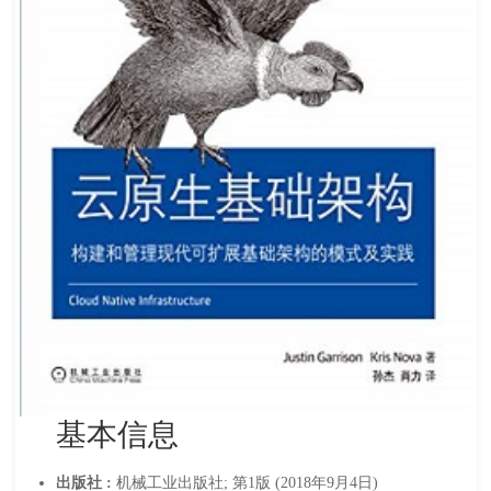
基本信息
出版社 :
机械工业出版社; 第1版 (2018年9月4日)