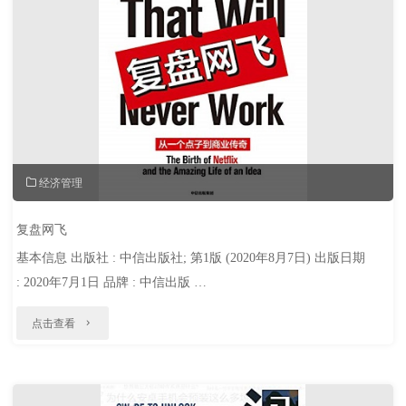
经济管理
复盘网飞
基本信息 出版社 : 中信出版社; 第1版 (2020年8月7日) 出版日期
: 2020年7月1日 品牌 : 中信出版 …
"复
点击查看
盘
网