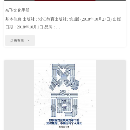
奈飞文化手册
基本信息 出版社 : 浙江教育出版社; 第1版 (2018年10月27日) 出版
日期 : 2018年10月1日 品牌 : …
"奈
点击查看
飞
文
化
手
册"