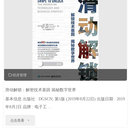
飞"
经济管理
滑动解锁：解密技术基因 揭秘数字世界
基本信息 出版社 : DGSCN; 第1版 (2019年8月22日) 出版日期 : 2019
年8月2日 品牌 : 电子工 …
"滑
点击查看
动