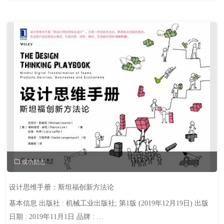
字
思
维"
成功励志
设计思维手册：斯坦福创新方法论
基本信息 出版社 : 机械工业出版社; 第1版 (2019年12月19日) 出版
日期 : 2019年11月1日 品牌 : …