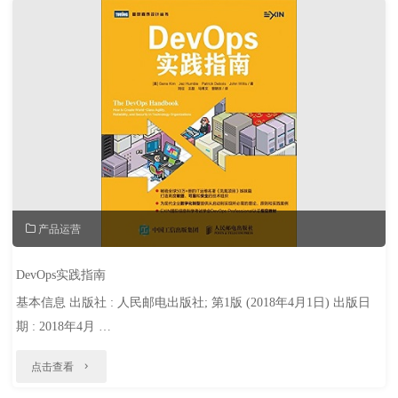
佳
实
践"
产品运营
DevOps实践指南
基本信息 出版社 : 人民邮电出版社; 第1版 (2018年4月1日) 出版日
期 : 2018年4月 …
"DevOps
点击查看
实