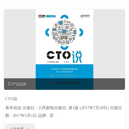
践
指
南"
产品运营
CTO说
基本信息 出版社 : 人民邮电出版社; 第1版 (2017年7月28日) 出版日
期 : 2017年5月1日 品牌 : 异 …
"CTO
点击查看